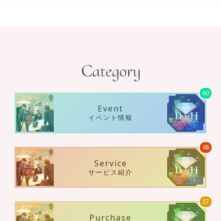
Category
60
Event
イベント情報
48
Service
サービス紹介
37
Purchase