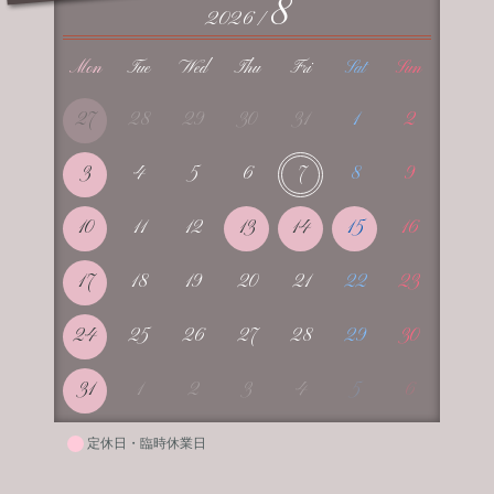
8
2026 /
Mon
Tue
Wed
Thu
Fri
Sat
Sun
27
28
29
30
31
1
2
3
4
5
6
7
8
9
10
11
12
13
14
15
16
17
18
19
20
21
22
23
24
25
26
27
28
29
30
31
1
2
3
4
5
6
定休日・臨時休業日