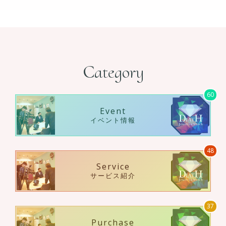
Category
60
Event
イベント情報
48
Service
サービス紹介
37
Purchase