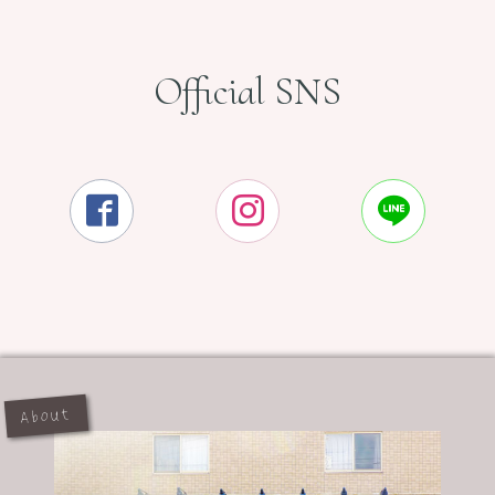
Official SNS



About