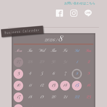
お問い合わせはこちら



Business Calendar
8
2026 /
Mon
Tue
Wed
Thu
Fri
Sat
Sun
27
28
29
30
31
1
2
3
4
5
6
7
8
9
10
11
12
13
14
15
16
17
18
19
20
21
22
23