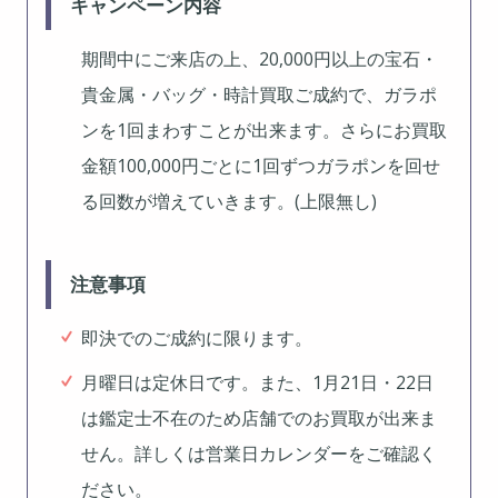
キャンペーン内容
期間中にご来店の上、20,000円以上の宝石・
貴金属・バッグ・時計買取ご成約で、ガラポ
ンを1回まわすことが出来ます。さらにお買取
金額100,000円ごとに1回ずつガラポンを回せ
る回数が増えていきます。(上限無し)
注意事項
即決でのご成約に限ります。
月曜日は定休日です。また、1月21日・22日
は鑑定士不在のため店舗でのお買取が出来ま
せん。詳しくは営業日カレンダーをご確認く
ださい。