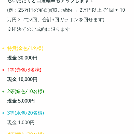
ちいただくと当選確率もアップします！
(例：25万円の宝石買取ご成約 → 2万円以上で1回 + 10
万円 × 2で2回、合計3回ガラポンを回せます)
※即決でのご成約に限ります
特賞(金色/1名様)
現金 30,000円
1等(赤色/3名様)
現金 10,000円
2等(緑色/10名様)
現金 5,000円
3等(水色/20名様)
現金 1,000円