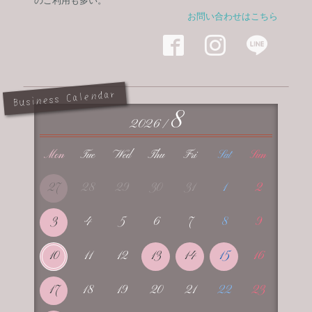
のご利用も多い。
お問い合わせはこちら



Business Calendar
8
2026 /
Mon
Tue
Wed
Thu
Fri
Sat
Sun
27
28
29
30
31
1
2
3
4
5
6
7
8
9
10
11
12
13
14
15
16
17
18
19
20
21
22
23