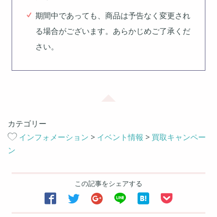
期間中であっても、商品は予告なく変更され
る場合がございます。あらかじめご了承くだ
さい。
カテゴリー
インフォメーション
>
イベント情報
>
買取キャンペー
ン
この記事をシェアする





