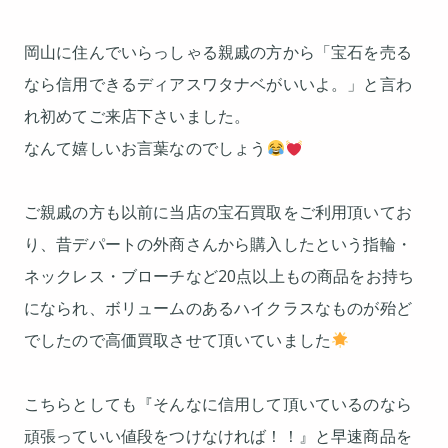
岡山に住んでいらっしゃる親戚の方から「宝石を売る
なら信用できるディアスワタナベがいいよ。」と言わ
れ初めてご来店下さいました。
なんて嬉しいお言葉なのでしょう
ご親戚の方も以前に当店の宝石買取をご利用頂いてお
り、昔デパートの外商さんから購入したという指輪・
ネックレス・ブローチなど20点以上もの商品をお持ち
になられ、ボリュームのあるハイクラスなものが殆ど
でしたので高価買取させて頂いていました
こちらとしても『そんなに信用して頂いているのなら
頑張っていい値段をつけなければ！！』と早速商品を