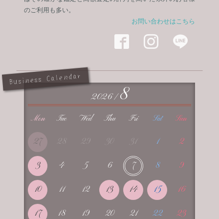
のご利用も多い。
お問い合わせはこちら



Business Calendar
8
2026 /
Mon
Tue
Wed
Thu
Fri
Sat
Sun
27
28
29
30
31
1
2
3
4
5
6
7
8
9
10
11
12
13
14
15
16
17
18
19
20
21
22
23