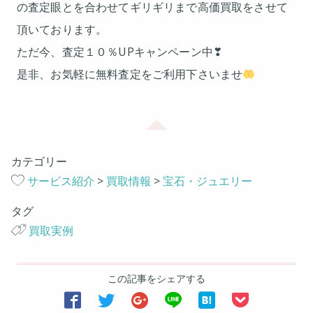
の査定眼とを合わせてギリギリまで高価買取をさせて
頂いております。
ただ今、査定１０％UPキャンペーン中❣
是非、お気軽に無料査定をご利用下さいませ
カテゴリー
サービス紹介
>
買取情報
>
宝石・ジュエリー
タグ
買取実例
この記事をシェアする





