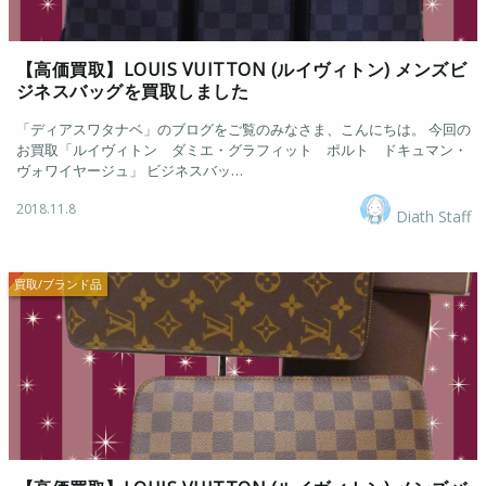
【高価買取】LOUIS VUITTON (ルイヴィトン) メンズビ
ジネスバッグを買取しました
「ディアスワタナベ」のブログをご覧のみなさま、こんにちは。 今回の
お買取「ルイヴィトン ダミエ・グラフィット ポルト ドキュマン・
ヴォワイヤージュ」 ビジネスバッ…
2018.11.8
Diath Staff
買取/ブランド品