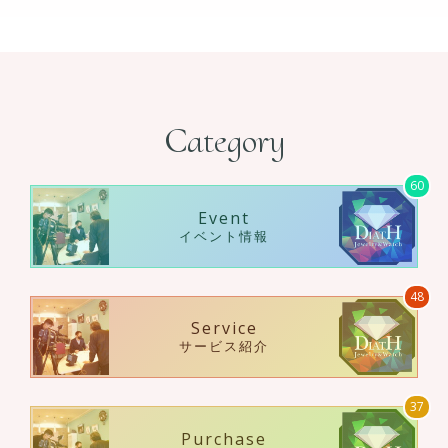
Category
60
Event
イベント情報
48
Service
サービス紹介
37
Purchase