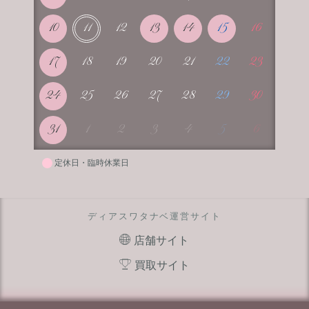
10
11
12
13
14
15
16
17
18
19
20
21
22
23
24
25
26
27
28
29
30
31
1
2
3
4
5
6
定休日・臨時休業日
ディアスワタナベ運営サイト
店舗サイト
買取サイト