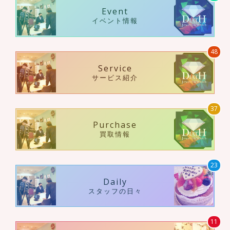
Event
イベント情報
48
Service
サービス紹介
37
Purchase
買取情報
23
Daily
スタッフの日々
11