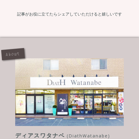
記事がお役に立てたらシェアしていただけると嬉しいです
About
ディアスワタナベ
(DiathWatanabe)