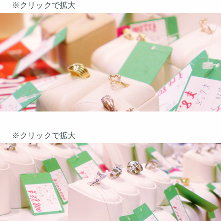
※クリックで拡大
※クリックで拡大