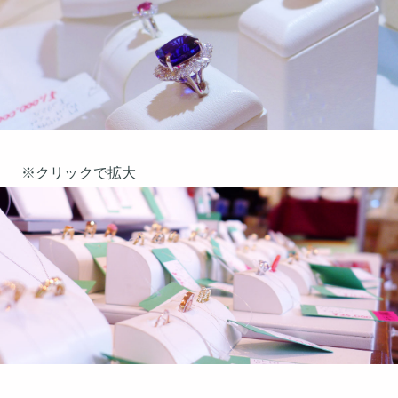
※クリックで拡大