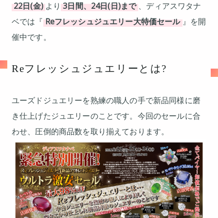
22日(金)
より
3日間、24日(日)まで
、ディアスワタナ
ベでは『
Reフレッシュジュエリー大特価セール
』を開
催中です。
Reフレッシュジュエリーとは?
ユーズドジュエリーを熟練の職人の手で新品同様に磨
き仕上げたジュエリーのことです。今回のセールに合
わせ、圧倒的商品数を取り揃えております。