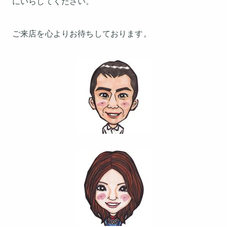
にいらしてください。
ご来店を心よりお待ちしております。