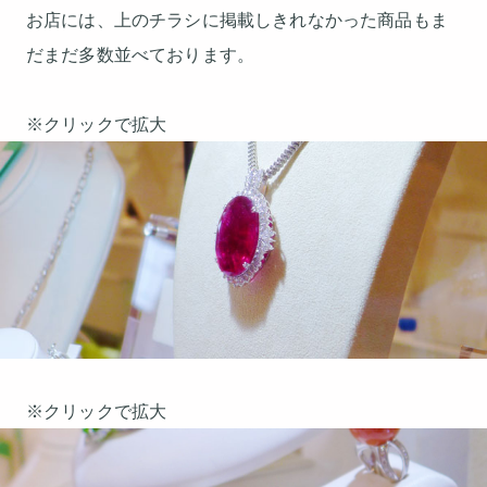
お店には、上のチラシに掲載しきれなかった商品もま
だまだ多数並べております。
※クリックで拡大
※クリックで拡大