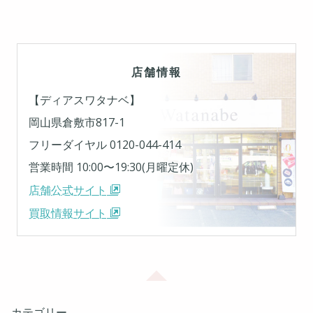
店舗情報
【ディアスワタナベ】
岡山県倉敷市817-1
フリーダイヤル 0120-044-414
営業時間 10:00〜19:30(月曜定休)
店舗公式サイト
買取情報サイト
カテゴリー