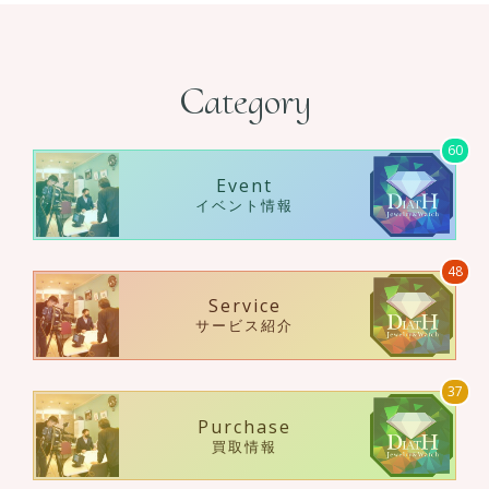
Category
60
Event
イベント情報
48
Service
サービス紹介
37
Purchase
買取情報