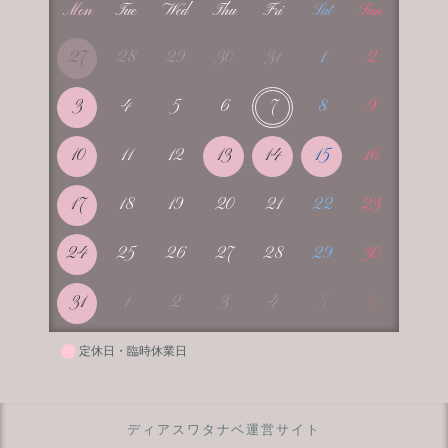
Mon
Tue
Wed
Thu
Fri
Sat
Sun
27
28
29
30
31
1
2
3
4
5
6
7
8
9
10
11
12
13
14
15
16
17
18
19
20
21
22
23
24
25
26
27
28
29
30
31
1
2
3
4
5
6
定休日・臨時休業日
ディアスワタナベ運営サイト