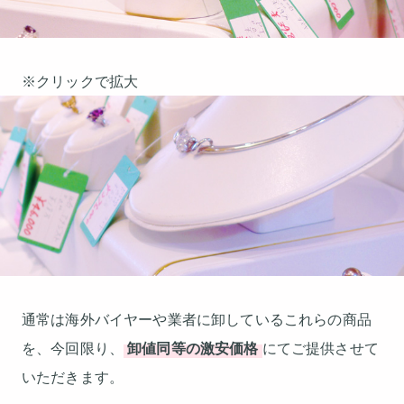
※クリックで拡大
通常は海外バイヤーや業者に卸しているこれらの商品
を、今回限り、
卸値同等の激安価格
にてご提供させて
いただきます。